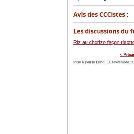
Avis des CCCistes :
Les discussions du f
Riz au chorizo façon risott
< Précé
Mise à jour le Lundi, 10 Novembre 2