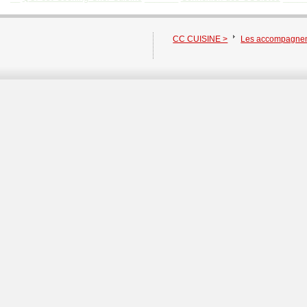
CC CUISINE >
Les accompagne