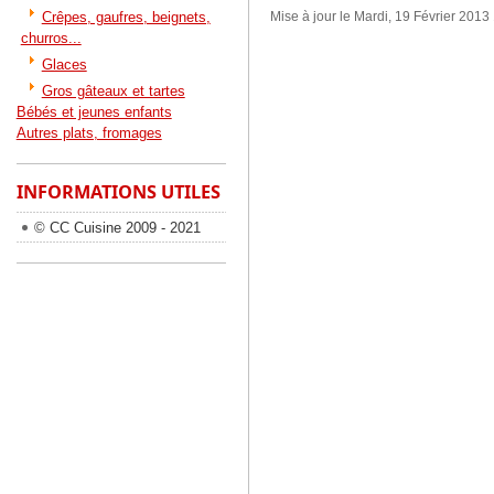
Mise à jour le Mardi, 19 Février 2013
Crêpes, gaufres, beignets,
churros...
Glaces
Gros gâteaux et tartes
Bébés et jeunes enfants
Autres plats, fromages
INFORMATIONS UTILES
© CC Cuisine 2009 - 2021