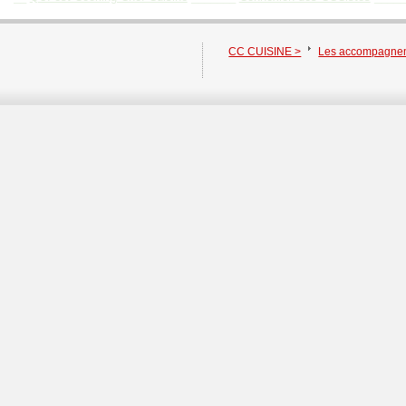
CC CUISINE >
Les accompagne