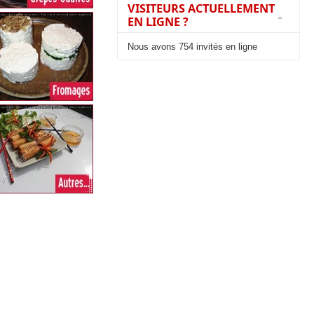
VISITEURS ACTUELLEMENT
EN LIGNE ?
Nous avons 754 invités en ligne