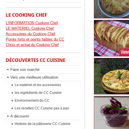
LE COOKING CHEF
L'INFORMATION Cooking Chef
LE MATERIEL Cooking Chef
Accessoires du Cooking Chef
Points forts et points faibles du CC
Choix et achat du Cooking Chef
DÉCOUVERTES CC CUISINE
Faire son marché
Vers une meilleure utilisation
Le matériel et les accessoires
les ingrédients de CC Cuisine
Environnement du CC
Les recettes CC Cuisine pas à pas
A découvrir
Histoire de la pâtisserie CC Cuisine